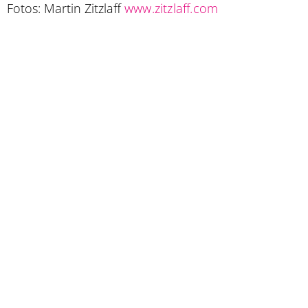
Fotos: Martin Zitzlaff
www.zitzlaff.com