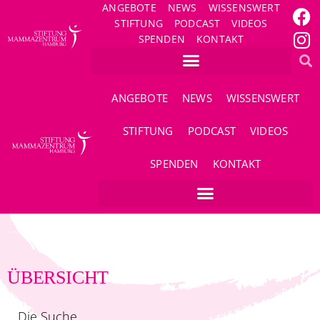
ANGEBOTE
NEWS
WISSENSWERT
STIFTUNG
PODCAST
VIDEOS
SPENDEN
KONTAKT
ANGEBOTE
NEWS
WISSENSWERT
STIFTUNG
PODCAST
VIDEOS
SPENDEN
KONTAKT
ÜBERSICHT
Die Suche