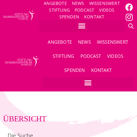
ANGEBOTE
NEWS
WISSENSWERT
STIFTUNG
PODCAST
VIDEOS
SPENDEN
KONTAKT
ANGEBOTE
NEWS
WISSENSWERT
STIFTUNG
PODCAST
VIDEOS
SPENDEN
KONTAKT
ÜBERSICHT
Die Suche