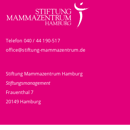
Telefon 040 / 44 190-517
office@stiftung-mammazentrum.de
Stiftung Mammazentrum Hamburg
Stiftungsmanagement
Frauenthal 7
20149 Hamburg