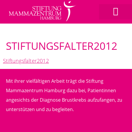
STIFTUNGSFALTER2012
Stiftungsfalter2012
Mit ihrer vielfältigen Arbeit trägt die Stiftung
Mammazentrum Hamburg dazu bei, Patientinnen
angesichts der Diagnose Brustkrebs aufzufangen, zu
unterstützen und zu begleiten.