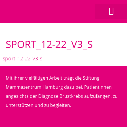
SPORT_12-22_V3_S
sport_12-22_v3_s
Mit ihrer vielfältigen Arbeit trägt die Stiftung
Mammazentrum Hamburg dazu bei, Patientinnen
angesichts der Diagnose Brustkrebs aufzufangen, zu
unterstützen und zu begleiten.