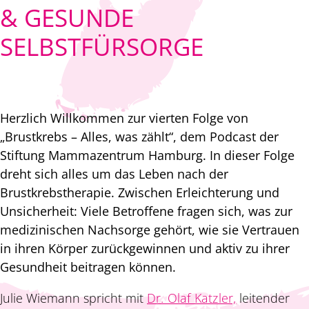
& GESUNDE
SELBSTFÜRSORGE
Herzlich Willkommen zur vierten Folge von
„Brustkrebs – Alles, was zählt“, dem Podcast der
Stiftung Mammazentrum Hamburg. In dieser Folge
dreht sich alles um das Leben nach der
Brustkrebstherapie. Zwischen Erleichterung und
Unsicherheit: Viele Betroffene fragen sich, was zur
medizinischen Nachsorge gehört, wie sie Vertrauen
in ihren Körper zurückgewinnen und aktiv zu ihrer
Gesundheit beitragen können.
Julie Wiemann
spricht mit
Dr. Olaf Katzler,
leitender