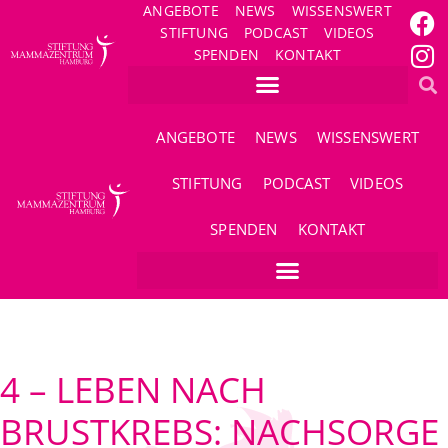
ANGEBOTE
NEWS
WISSENSWERT
STIFTUNG
PODCAST
VIDEOS
SPENDEN
KONTAKT
ANGEBOTE
NEWS
WISSENSWERT
STIFTUNG
PODCAST
VIDEOS
SPENDEN
KONTAKT
4 – LEBEN NACH
BRUSTKREBS: NACHSORGE