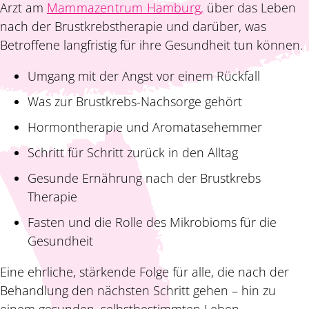
Arzt am
Mammazentrum Hamburg,
über das Leben
nach der Brustkrebstherapie und darüber, was
Betroffene langfristig für ihre Gesundheit tun können.
Umgang mit der Angst vor einem Rückfall
Was zur Brustkrebs-Nachsorge gehört
Hormontherapie und Aromatasehemmer
Schritt für Schritt zurück in den Alltag
Gesunde Ernährung nach der Brustkrebs
Therapie
Fasten und die Rolle des Mikrobioms für die
Gesundheit
Eine ehrliche, stärkende Folge für alle, die nach der
Behandlung den nächsten Schritt gehen – hin zu
einem gesunden, selbstbestimmten Leben.