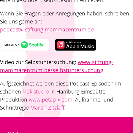
Wenn Sie Fragen oder Anregungen haben, schreiben
Sie uns gerne an:
podcast@stiftung-mammazentrum.de
Video zur Selbstuntersuchung:
www.stiftung-
mammazentrum.de/selbstuntersuchung
Aufgezeichnet werden diese Podcast-Episoden im
schönen
kiek.studio
in Hamburg-Eimsbüttel,
Produktion
www.petapix.com
, Aufnahme- und
Schnittregie
Martin Zitzlaff.