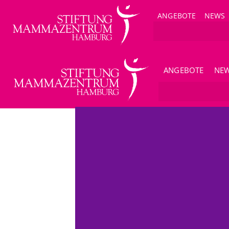
ANGEBOTE
NEWS
ANGEBOTE
NE