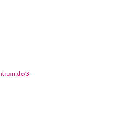
ntrum.de/3-