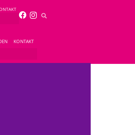
ONTAKT
DEN
KONTAKT