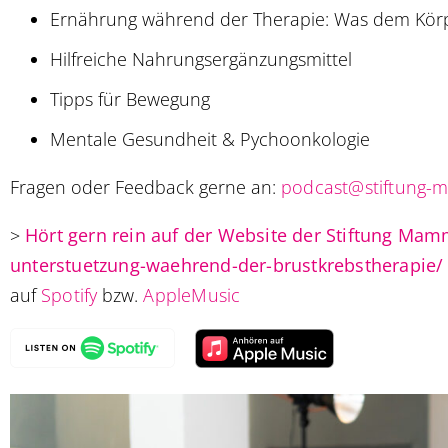
Ernährung während der Therapie: Was dem Körpe
Hilfreiche Nahrungsergänzungsmittel
Tipps für Bewegung
Mentale Gesundheit & Pychoonkologie
Fragen oder Feedback gerne an:
podcast@stiftung
>
Hört gern rein auf der Website der Stiftung 
unterstuetzung-waehrend-der-brustkrebstherapie/
auf
Spotify
bzw.
AppleMusic