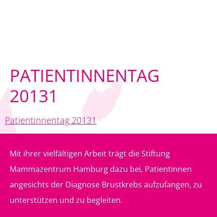
PATIENTINNENTAG
20131
Patientinnentag 20131
Mit ihrer vielfältigen Arbeit trägt die Stiftung
Mammazentrum Hamburg dazu bei, Patientinnen
angesichts der Diagnose Brustkrebs aufzufangen, zu
unterstützen und zu begleiten.