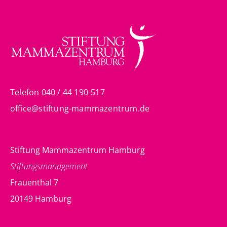
Telefon 040 / 44 190-517
office@stiftung-mammazentrum.de
Stiftung Mammazentrum Hamburg
Stiftungsmanagement
Frauenthal 7
20149 Hamburg