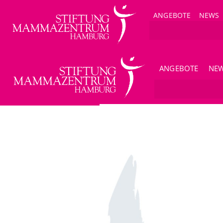
ANGEBOTE
NEWS
ANGEBOTE
NE