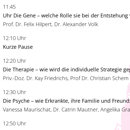
11:45
Uhr Die Gene – welche Rolle sie bei der Entstehung
Prof. Dr. Felix Hilpert, Dr. Alexander Volk
12:10 Uhr
Kurze Pause
12:20 Uhr
Die Therapie – wie wird die individuelle Strategie g
Priv.-Doz. Dr. Kay Friedrichs, Prof Dr. Christian Schem
12:30 Uhr
Die Psyche – wie Erkrankte, ihre Familie und Fre
Vanessa Maurischat, Dr. Catrin Mautner, Angelika Gr
12:50 Uhr