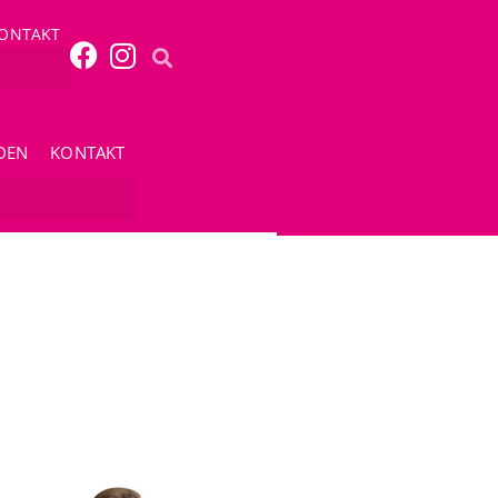
ONTAKT
DEN
KONTAKT