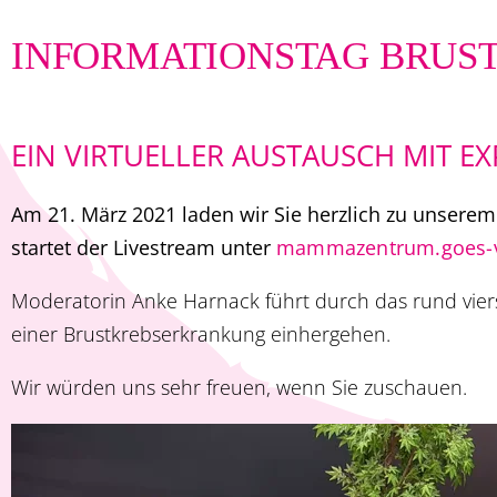
INFORMATIONSTAG BRUST
EIN VIRTUELLER AUSTAUSCH MIT E
Am 21. März 2021 laden wir Sie herzlich zu unserem
startet der Livestream unter
mammazentrum.goes-vi
Moderatorin Anke Harnack führt durch das rund vie
einer Brustkrebserkrankung einhergehen.
Wir würden uns sehr freuen, wenn Sie zuschauen.