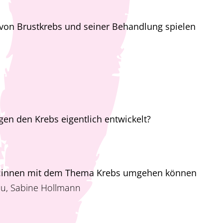
 von Brustkrebs und seiner Behandlung spielen
egen den Krebs eigentlich entwickelt?
und:innen mit dem Thema Krebs umgehen können
au, Sabine Hollmann