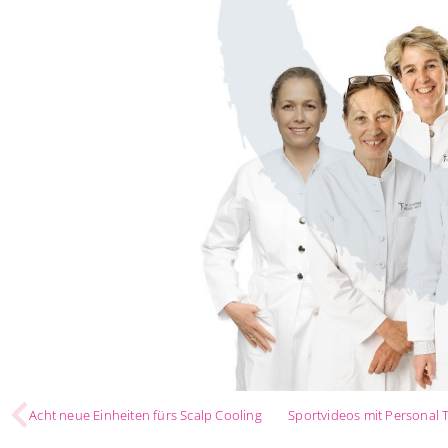
Acht neue Einheiten fürs Scalp Cooling