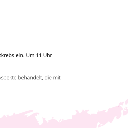
stkrebs ein. Um 11 Uhr
spekte behandelt, die mit