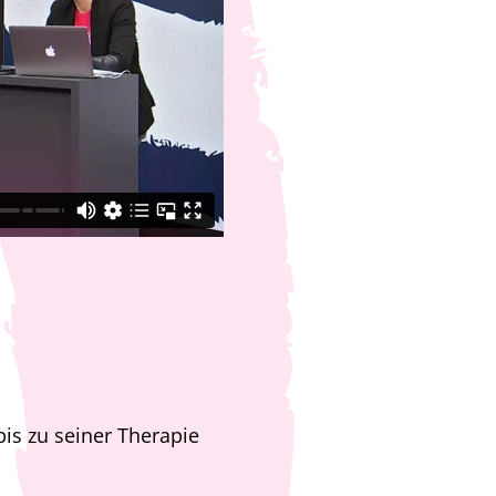
is zu seiner Therapie