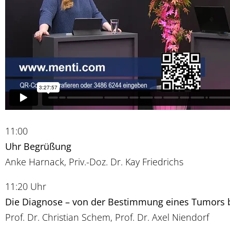
11:00
Uhr Begrüßung
Anke Harnack, Priv.-Doz. Dr. Kay Friedrichs
11:20 Uhr
Die Diagnose – von der Bestimmung eines Tumors b
Prof. Dr. Christian Schem, Prof. Dr. Axel Niendorf