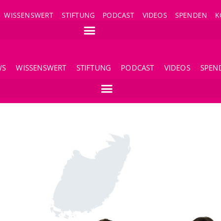
WISSENSWERT
STIFTUNG
PODCAST
VIDEOS
SPENDEN
K
WS
WISSENSWERT
STIFTUNG
PODCAST
VIDEOS
SPEN