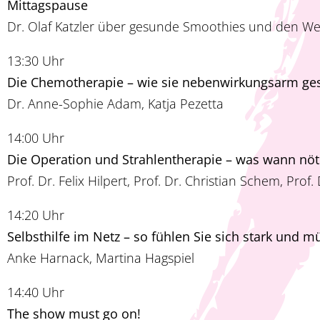
Mittagspause
Dr. Olaf Katzler über gesunde Smoothies und den We
13:30 Uhr
Die Chemotherapie – wie sie nebenwirkungsarm ges
Dr. Anne-Sophie Adam, Katja Pezetta
14:00 Uhr
Die Operation und Strahlentherapie – was wann nöt
Prof. Dr. Felix Hilpert, Prof. Dr. Christian Schem, Pro
14:20 Uhr
Selbsthilfe im Netz – so fühlen Sie sich stark und m
Anke Harnack, Martina Hagspiel
14:40 Uhr
The show must go on!